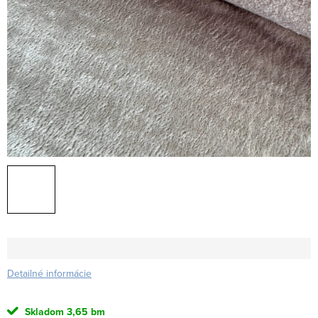
Detailné informácie
Skladom
3,65 bm