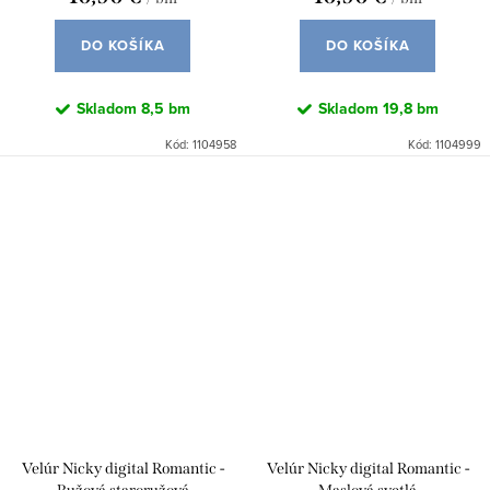
DO KOŠÍKA
DO KOŠÍKA
Skladom
8,5 bm
Skladom
19,8 bm
Kód:
1104958
Kód:
1104999
Velúr Nicky digital Romantic -
Velúr Nicky digital Romantic -