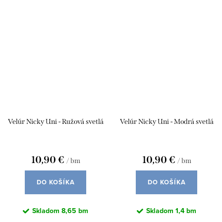
Velúr Nicky Uni - Ružová svetlá
Velúr Nicky Uni - Modrá svetlá
10,90 €
10,90 €
/ bm
/ bm
DO KOŠÍKA
DO KOŠÍKA
Skladom
8,65 bm
Skladom
1,4 bm