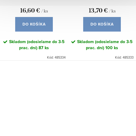
16,60 €
13,70 €
/ ks
/ ks
DO KOŠÍKA
DO KOŠÍKA
Skladom (odosielame do 3-5
Skladom (odosielame do 3-5
prac. dní)
87 ks
prac. dní)
100 ks
Kód:
485334
Kód:
485333