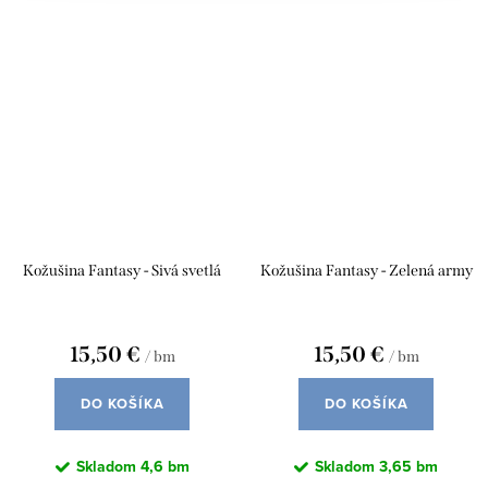
Kožušina Fantasy - Sivá svetlá
Kožušina Fantasy - Zelená army
15,50 €
15,50 €
/ bm
/ bm
DO KOŠÍKA
DO KOŠÍKA
Skladom
4,6 bm
Skladom
3,65 bm