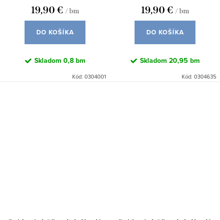
19,90 €
19,90 €
/ bm
/ bm
DO KOŠÍKA
DO KOŠÍKA
Skladom
0,8 bm
Skladom
20,95 bm
Kód:
0304001
Kód:
0304635