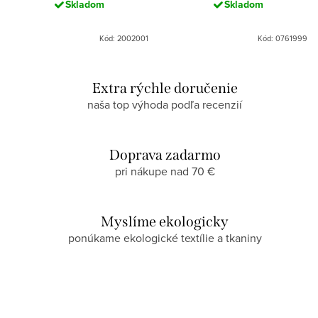
Skladom
Skladom
Kód: 2002001
Kód: 0761999
Extra rýchle doručenie
naša top výhoda podľa recenzií
Doprava zadarmo
pri nákupe nad 70 €
Myslíme ekologicky
ponúkame ekologické textílie a tkaniny