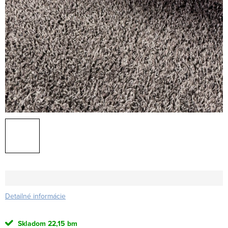
Detailné informácie
Skladom
22,15 bm