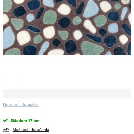
Detailné informácie
Skladom
17 bm
Možnosti doručenia