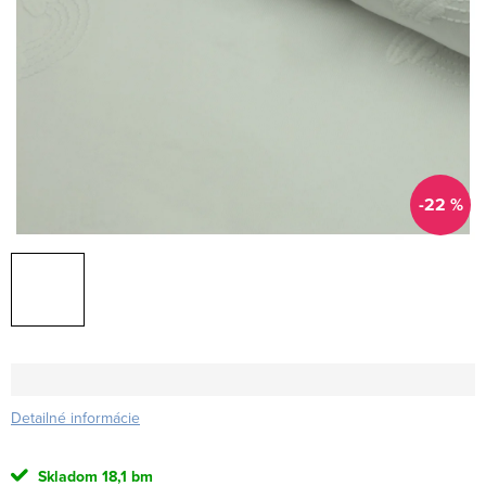
-22 %
Detailné informácie
Skladom
18,1 bm