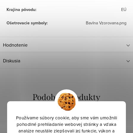
Krajina pôvodu
:
EÚ
Ošetrovacie symboly
:
Bavlna Vzorovana.png
Hodnotenie
Diskusia
Používame súbory cookie, aby sme vám umožnili
pohodlné prehliadanie webovej stránky a vďaka
analýze neustále zlepšovali jej funkcie, výkon a