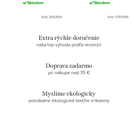
Skladom
Skladom
Kód: 2002001
Kód: 0761999
Extra rýchle doručenie
naša top výhoda podľa recenzií
Doprava zadarmo
pri nákupe nad 70 €
Myslíme ekologicky
ponúkame ekologické textílie a tkaniny