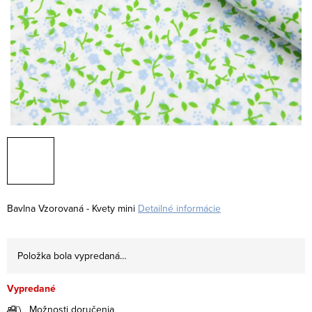
Bavlna Vzorovaná - Kvety mini
Detailné informácie
Položka bola vypredaná…
Vypredané
Možnosti doručenia