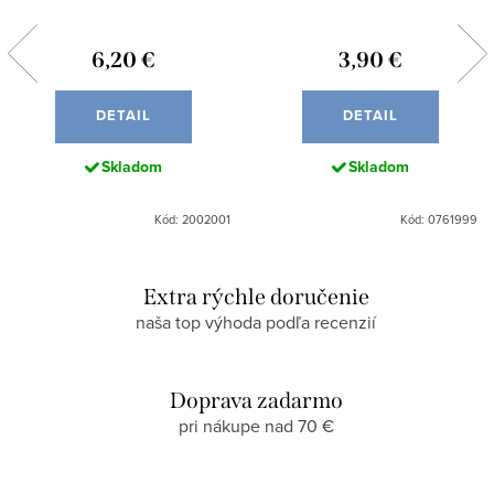
6,20 €
3,90 €
DETAIL
DETAIL
Skladom
Skladom
Kód: 2002001
Kód: 0761999
Extra rýchle doručenie
naša top výhoda podľa recenzií
Doprava zadarmo
pri nákupe nad 70 €