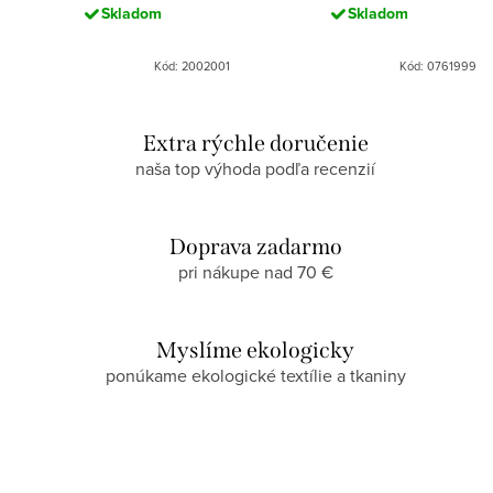
Skladom
Skladom
Kód: 2002001
Kód: 0761999
Extra rýchle doručenie
naša top výhoda podľa recenzií
Doprava zadarmo
pri nákupe nad 70 €
Myslíme ekologicky
ponúkame ekologické textílie a tkaniny