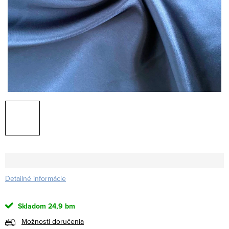
Detailné informácie
Skladom
24,9 bm
Možnosti doručenia