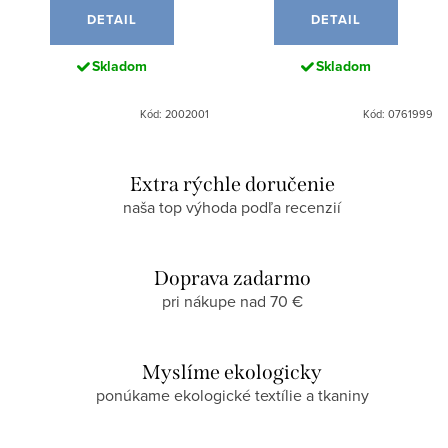
DETAIL
DETAIL
Skladom
Skladom
Kód: 2002001
Kód: 0761999
Extra rýchle doručenie
naša top výhoda podľa recenzií
Doprava zadarmo
pri nákupe nad 70 €
Myslíme ekologicky
ponúkame ekologické textílie a tkaniny