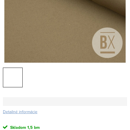
Detailné informácie
Skladom
1,5 bm