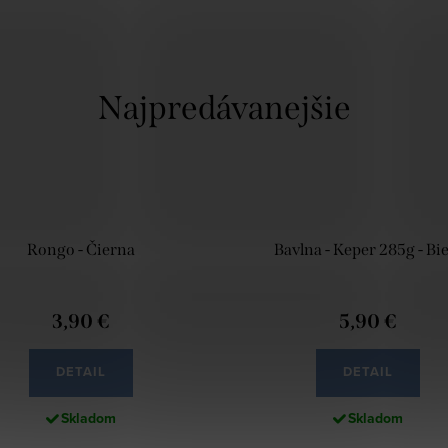
Najpredávanejšie
Rongo - Čierna
Bavlna - Keper 285g - Bie
3,90 €
5,90 €
DETAIL
DETAIL
Skladom
Skladom