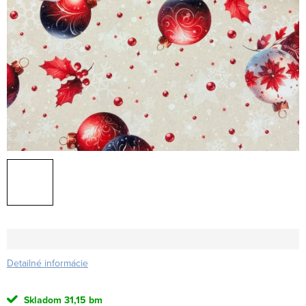
Detailné informácie
Skladom
31,15 bm