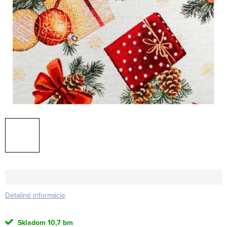
Detailné informácie
Skladom
10,7 bm