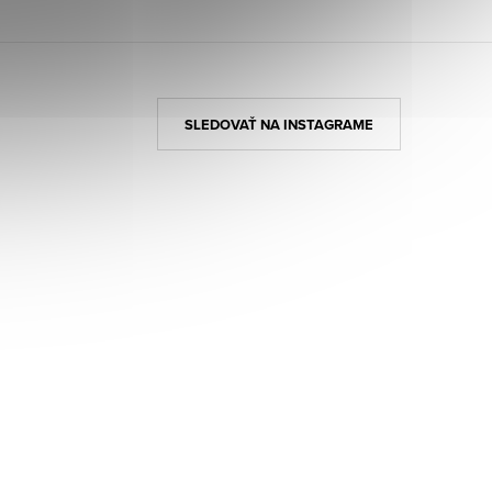
SLEDOVAŤ NA INSTAGRAME