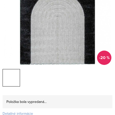
-20 %
Položka bola vypredaná…
Detailné informácie