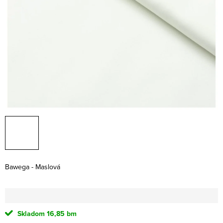
Bawega - Maslová
Skladom
16,85 bm