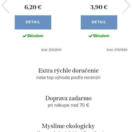
6,20 €
3,90 €
DETAIL
DETAIL
Skladom
Skladom
Kód: 2002001
Kód: 0761999
Extra rýchle doručenie
naša top výhoda podľa recenzií
Doprava zadarmo
pri nákupe nad 70 €
Myslíme ekologicky