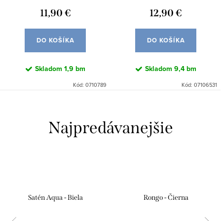
11,90 €
12,90 €
DO KOŠÍKA
DO KOŠÍKA
Skladom
1,9 bm
Skladom
9,4 bm
Kód:
0710789
Kód:
07106531
Najpredávanejšie
Satén Aqua - Biela
Rongo - Čierna