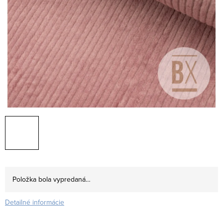
Položka bola vypredaná…
Detailné informácie