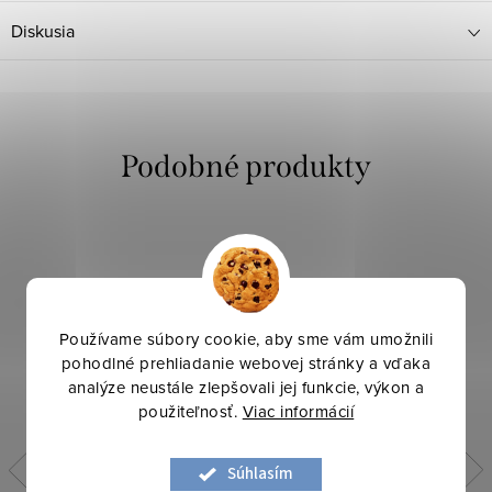
Diskusia
Používame súbory cookie, aby sme vám umožnili
pohodlné prehliadanie webovej stránky a vďaka
analýze neustále zlepšovali jej funkcie, výkon a
použiteľnosť.
Viac informácií
Súhlasím