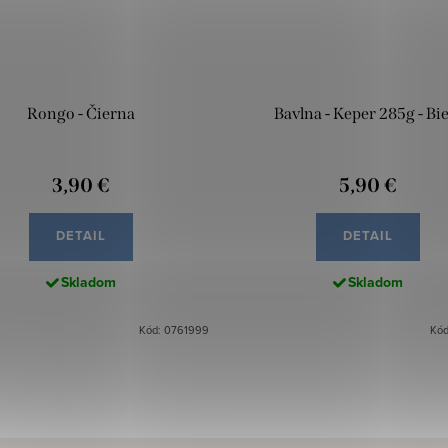
Rongo - Čierna
Bavlna - Keper 285g - Bie
3,90 €
5,90 €
DETAIL
DETAIL
Skladom
Skladom
Kód: 0761999
Kód