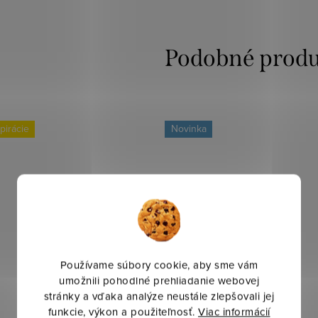
pirácie
Novinka
Používame súbory cookie, aby sme vám
umožnili pohodlné prehliadanie webovej
stránky a vďaka analýze neustále zlepšovali jej
funkcie, výkon a použiteľnosť.
Viac informácií