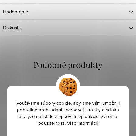
Hodnotenie
Diskusia
Používame súbory cookie, aby sme vám umožnili
pohodlné prehliadanie webovej stránky a vďaka
analýze neustále zlepšovali jej funkcie, výkon a
použiteľnosť.
Viac informácií