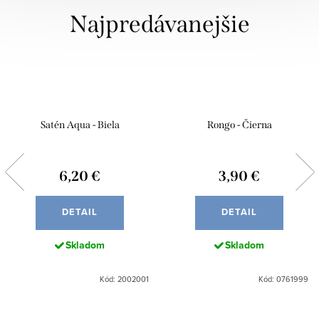
Najpredávanejšie
Satén Aqua - Biela
Rongo - Čierna
6,20 €
3,90 €
DETAIL
DETAIL
Skladom
Skladom
Kód: 2002001
Kód: 0761999