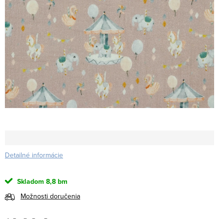
Detailné informácie
Skladom
8,8 bm
Možnosti doručenia