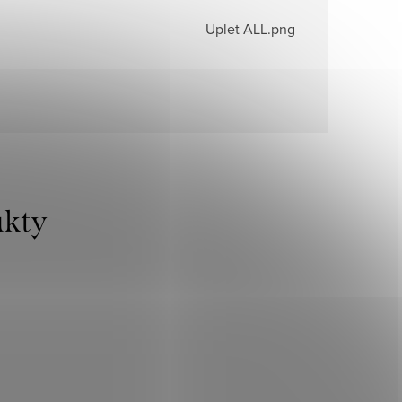
Uplet ALL.png