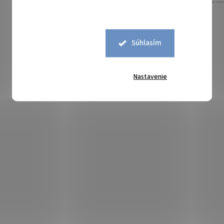
Súhlasím
Nastavenie