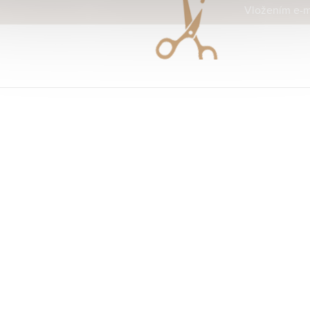
Vložením e-ma