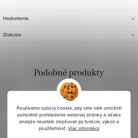
Hodnotenie
Diskusia
Používame súbory cookie, aby sme vám umožnili
pohodlné prehliadanie webovej stránky a vďaka
analýze neustále zlepšovali jej funkcie, výkon a
použiteľnosť.
Viac informácií