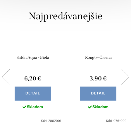
Najpredávanejšie
Satén Aqua - Biela
Rongo - Čierna
6,20 €
3,90 €
DETAIL
DETAIL
Skladom
Skladom
Kód: 2002001
Kód: 0761999