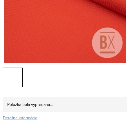
Položka bola vypredaná…
Detailné informácie