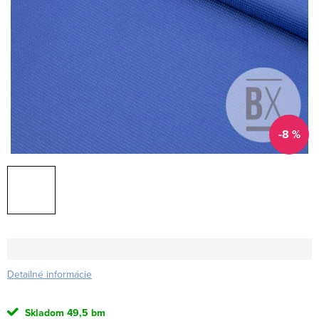
-8 %
Detailné informácie
Skladom
49,5 bm