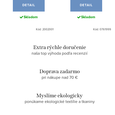
DETAIL
DETAIL
Skladom
Skladom
Kód: 2002001
Kód: 0761999
Extra rýchle doručenie
naša top výhoda podľa recenzií
Doprava zadarmo
pri nákupe nad 70 €
Myslíme ekologicky
ponúkame ekologické textílie a tkaniny