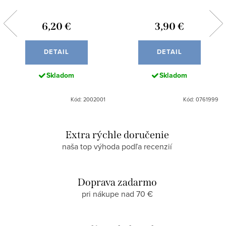
6,20 €
3,90 €
DETAIL
DETAIL
Skladom
Skladom
Kód: 2002001
Kód: 0761999
Extra rýchle doručenie
naša top výhoda podľa recenzií
Doprava zadarmo
pri nákupe nad 70 €