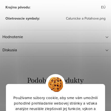
Krajina pôvodu
:
EÚ
Ošetrovacie symboly
:
Calunicke a Potahove.png
Hodnotenie
Diskusia
Používame súbory cookie, aby sme vám umožnili
pohodlné prehliadanie webovej stránky a vďaka
analýze neustále zlepšovali jej funkcie, výkon a