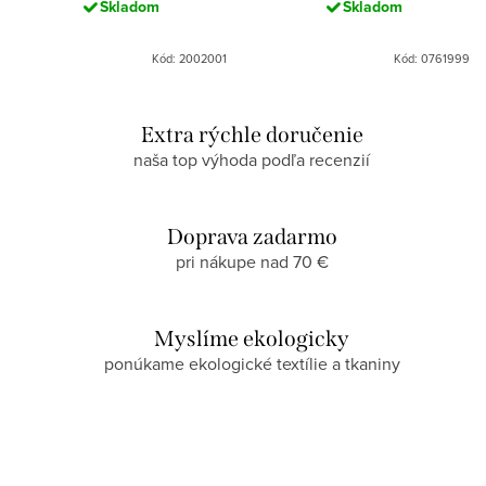
Skladom
Skladom
Kód: 2002001
Kód: 0761999
Extra rýchle doručenie
naša top výhoda podľa recenzií
Doprava zadarmo
pri nákupe nad 70 €
Myslíme ekologicky
ponúkame ekologické textílie a tkaniny