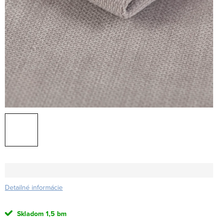
Detailné informácie
Skladom
1,5 bm