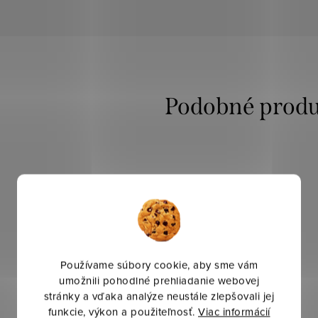
Používame súbory cookie, aby sme vám
umožnili pohodlné prehliadanie webovej
stránky a vďaka analýze neustále zlepšovali jej
funkcie, výkon a použiteľnosť.
Viac informácií