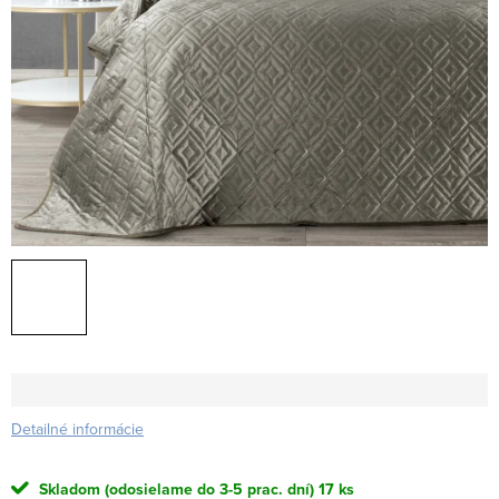
Detailné informácie
Skladom (odosielame do 3-5 prac. dní)
17 ks