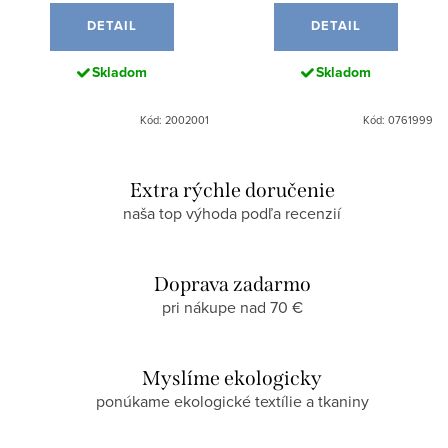
DETAIL
DETAIL
Skladom
Skladom
Kód: 2002001
Kód: 0761999
Extra rýchle doručenie
naša top výhoda podľa recenzií
Doprava zadarmo
pri nákupe nad 70 €
Myslíme ekologicky
ponúkame ekologické textílie a tkaniny