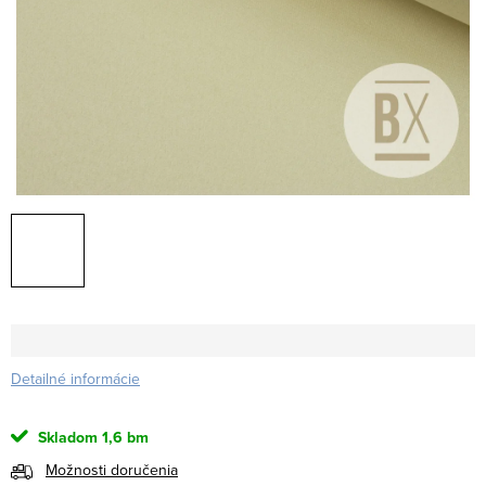
Detailné informácie
Skladom
1,6 bm
Možnosti doručenia