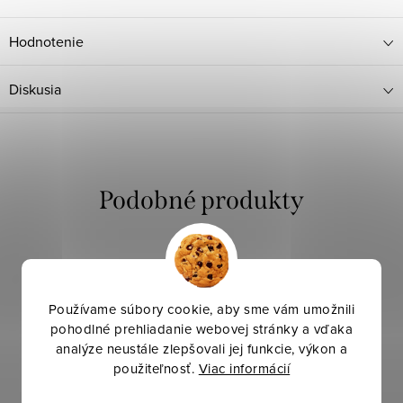
Hodnotenie
Diskusia
Používame súbory cookie, aby sme vám umožnili
pohodlné prehliadanie webovej stránky a vďaka
analýze neustále zlepšovali jej funkcie, výkon a
použiteľnosť.
Viac informácií