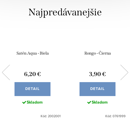
Najpredávanejšie
Satén Aqua - Biela
Rongo - Čierna
6,20 €
3,90 €
DETAIL
DETAIL
Skladom
Skladom
Kód: 2002001
Kód: 0761999