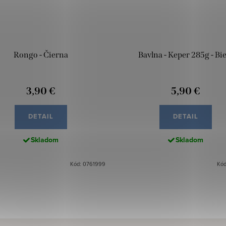
Rongo - Čierna
Bavlna - Keper 285g - Bie
3,90 €
5,90 €
DETAIL
DETAIL
Skladom
Skladom
Kód: 0761999
Kód