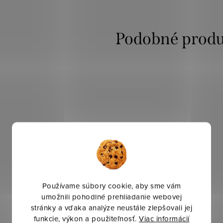
Používame súbory cookie, aby sme vám
umožnili pohodlné prehliadanie webovej
stránky a vďaka analýze neustále zlepšovali jej
funkcie, výkon a použiteľnosť.
Viac informácií