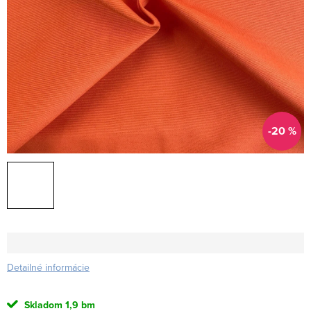
-20 %
Detailné informácie
Skladom
1,9 bm