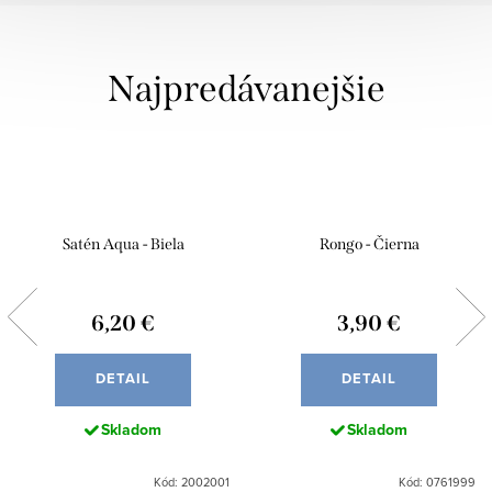
Najpredávanejšie
Satén Aqua - Biela
Rongo - Čierna
6,20 €
3,90 €
DETAIL
DETAIL
Skladom
Skladom
Kód: 2002001
Kód: 0761999