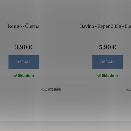
Rongo - Čierna
Bavlna - Keper 285g - Bie
3,90 €
5,90 €
DETAIL
DETAIL
Skladom
Skladom
Kód: 0761999
Kód