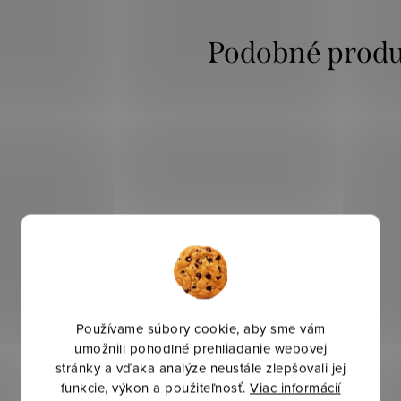
Používame súbory cookie, aby sme vám
umožnili pohodlné prehliadanie webovej
stránky a vďaka analýze neustále zlepšovali jej
funkcie, výkon a použiteľnosť.
Viac informácií