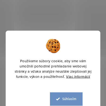
Používame súbory cookie, aby sme vám
umožnili pohodlné prehliadanie webovej
stránky a vďaka analýze neustále zlepšovali jej
funkcie, výkon a použiteľnosť.
Viac informácií
Súhlasím