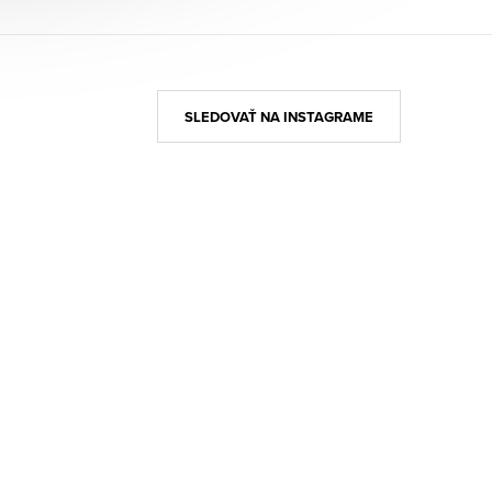
SLEDOVAŤ NA INSTAGRAME