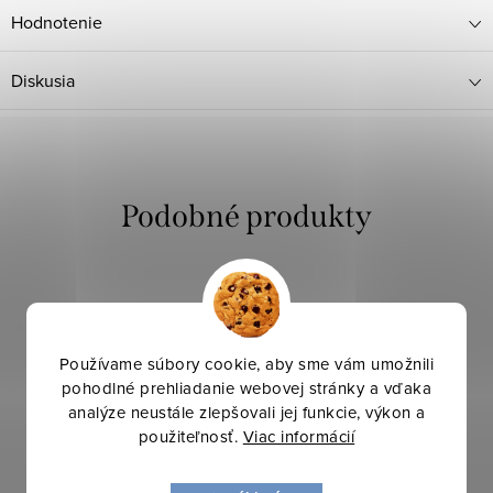
Hodnotenie
Diskusia
Používame súbory cookie, aby sme vám umožnili
pohodlné prehliadanie webovej stránky a vďaka
analýze neustále zlepšovali jej funkcie, výkon a
použiteľnosť.
Viac informácií