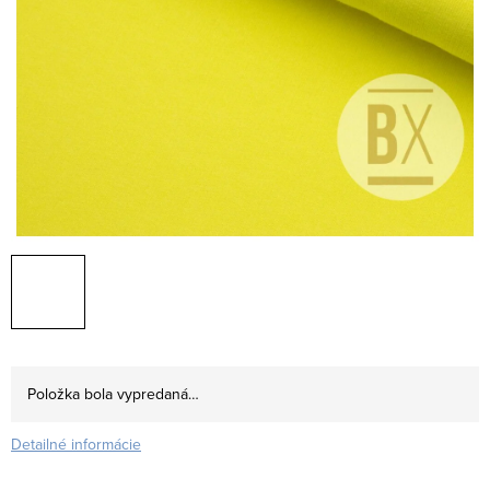
Položka bola vypredaná…
Detailné informácie