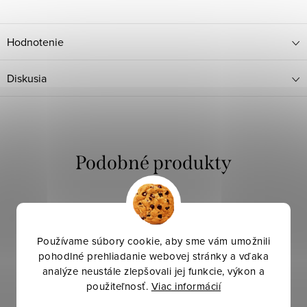
Hodnotenie
Diskusia
Používame súbory cookie, aby sme vám umožnili
pohodlné prehliadanie webovej stránky a vďaka
analýze neustále zlepšovali jej funkcie, výkon a
použiteľnosť.
Viac informácií