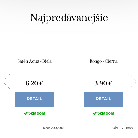
Najpredávanejšie
Satén Aqua - Biela
Rongo - Čierna
6,20 €
3,90 €
DETAIL
DETAIL
Skladom
Skladom
Kód: 2002001
Kód: 0761999