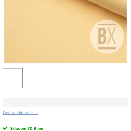
Detailné informácie
Skladom
70,9 bm