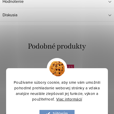
Hodnotenie
Diskusia
-4 %
Používame súbory cookie, aby sme vám umožnili
pohodlné prehliadanie webovej stránky a vďaka
analýze neustále zlepšovali jej funkcie, výkon a
použiteľnosť.
Viac informácií
Súhlasím