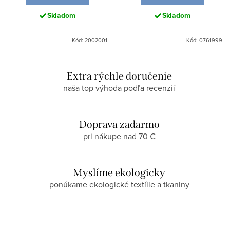
Skladom
Skladom
Kód: 2002001
Kód: 0761999
Extra rýchle doručenie
naša top výhoda podľa recenzií
Doprava zadarmo
pri nákupe nad 70 €
Myslíme ekologicky
ponúkame ekologické textílie a tkaniny