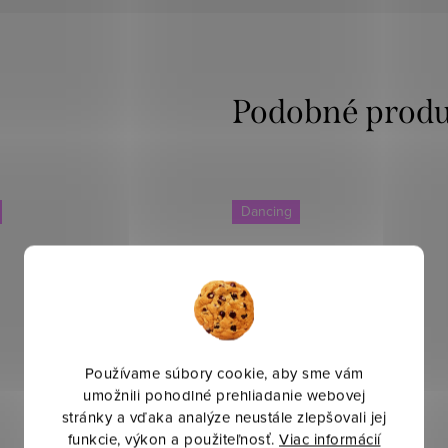
Dancing
Používame súbory cookie, aby sme vám
umožnili pohodlné prehliadanie webovej
stránky a vďaka analýze neustále zlepšovali jej
funkcie, výkon a použiteľnosť.
Viac informácií