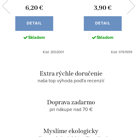
6,20 €
3,90 €
DETAIL
DETAIL
Skladom
Skladom
Kód: 2002001
Kód: 0761999
Extra rýchle doručenie
naša top výhoda podľa recenzií
Doprava zadarmo
pri nákupe nad 70 €
Myslíme ekologicky