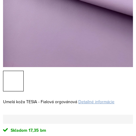
Umelá koža TESIA - Fialová orgovánová
Detailné informácie
Skladom
17,35 bm