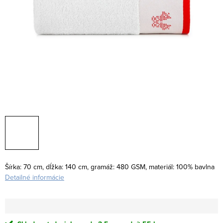
Šírka: 70 cm, dĺžka: 140 cm, gramáž: 480 GSM, materiál: 100% bavlna
Detailné informácie