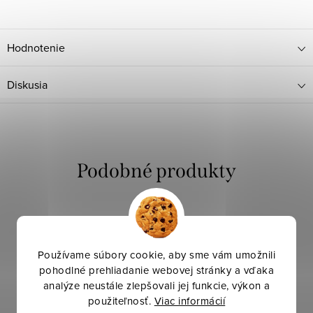
Hodnotenie
Diskusia
Novinka
Používame súbory cookie, aby sme vám umožnili
pohodlné prehliadanie webovej stránky a vďaka
analýze neustále zlepšovali jej funkcie, výkon a
použiteľnosť.
Viac informácií