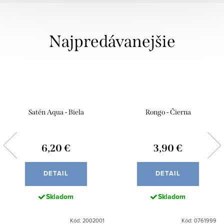
Najpredávanejšie
Satén Aqua - Biela
Rongo - Čierna
6,20 €
3,90 €
DETAIL
DETAIL
Skladom
Skladom
Kód: 2002001
Kód: 0761999