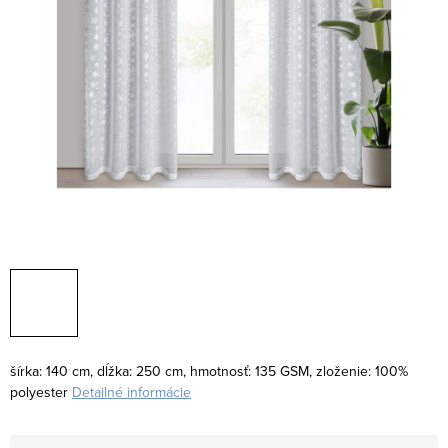
šírka: 140 cm, dĺžka: 250 cm, hmotnosť: 135 GSM, zloženie: 100%
polyester
Detailné informácie