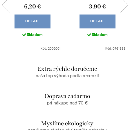
6,20 €
3,90 €
DETAIL
DETAIL
Skladom
Skladom
Kód: 2002001
Kód: 0761999
Extra rýchle doručenie
naša top výhoda podľa recenzií
Doprava zadarmo
pri nákupe nad 70 €
Myslíme ekologicky