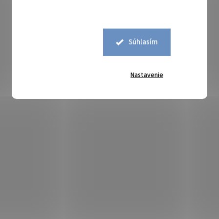
Súhlasím
Nastavenie