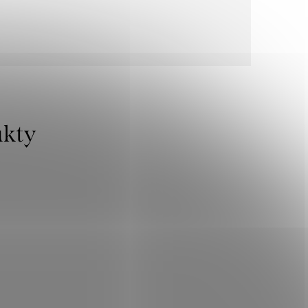
Novinka