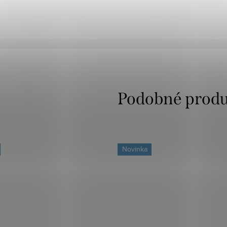
Novinka