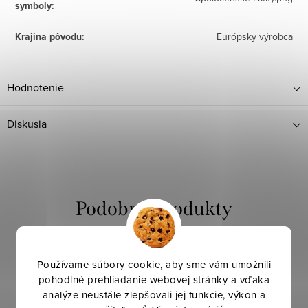
symboly
:
Krajina pôvodu
:
Európsky výrobca
Hodnotenie
Diskusia
Používame súbory cookie, aby sme vám umožnili
pohodlné prehliadanie webovej stránky a vďaka
analýze neustále zlepšovali jej funkcie, výkon a