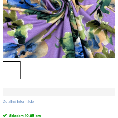
Detailné informácie
Skladom
10,65 bm