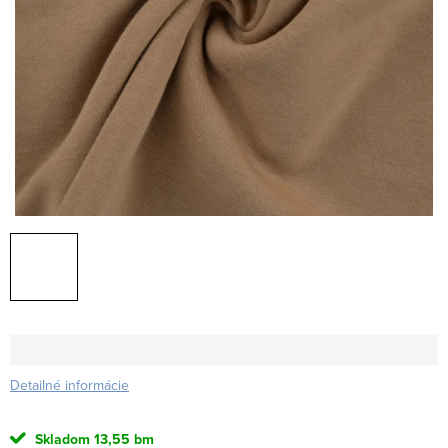
Detailné informácie
Skladom
13,55 bm