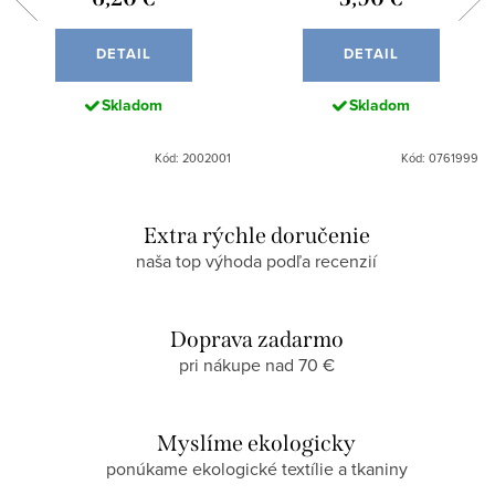
DETAIL
DETAIL
Skladom
Skladom
Kód: 2002001
Kód: 0761999
Extra rýchle doručenie
naša top výhoda podľa recenzií
Doprava zadarmo
pri nákupe nad 70 €
Myslíme ekologicky
ponúkame ekologické textílie a tkaniny