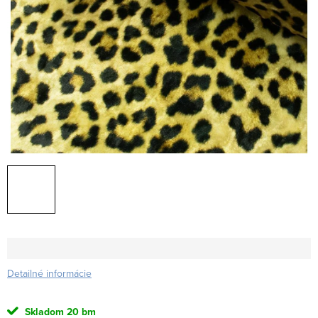
Detailné informácie
Skladom
20 bm