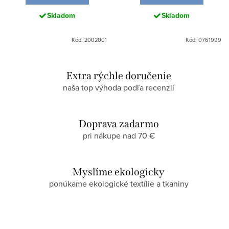
Skladom
Skladom
Kód: 2002001
Kód: 0761999
Extra rýchle doručenie
naša top výhoda podľa recenzií
Doprava zadarmo
pri nákupe nad 70 €
Myslíme ekologicky
ponúkame ekologické textílie a tkaniny