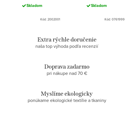
Skladom
Skladom
Kód: 2002001
Kód: 0761999
Extra rýchle doručenie
naša top výhoda podľa recenzií
Doprava zadarmo
pri nákupe nad 70 €
Myslíme ekologicky
ponúkame ekologické textílie a tkaniny