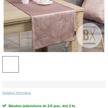
Detailné informácie
Skladom (odosielame do 3-5 prac. dní)
2 ks