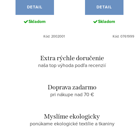
DETAIL
DETAIL
Skladom
Skladom
Kód: 2002001
Kód: 0761999
Extra rýchle doručenie
naša top výhoda podľa recenzií
Doprava zadarmo
pri nákupe nad 70 €
Myslíme ekologicky
ponúkame ekologické textílie a tkaniny